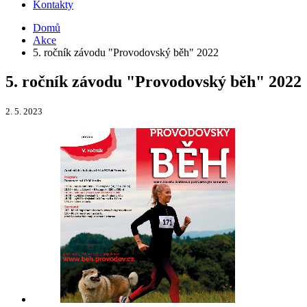
Kontakty
Domů
Akce
5. ročník závodu "Provodovský běh" 2022
5. ročník závodu "Provodovský běh" 2022
2. 5. 2023