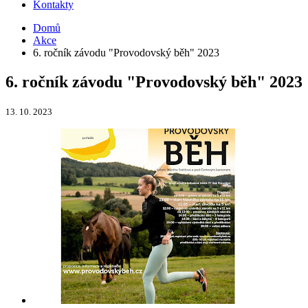
Kontakty
Domů
Akce
6. ročník závodu "Provodovský běh" 2023
6. ročník závodu "Provodovský běh" 2023
13. 10. 2023